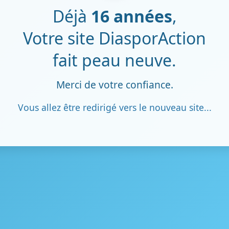
Déjà
16 années
,
Votre site DiasporAction
fait peau neuve.
Merci de votre confiance.
Vous allez être redirigé vers le nouveau site...