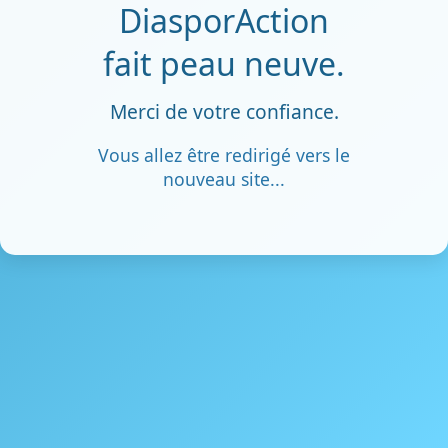
DiasporAction
fait peau neuve.
Merci de votre confiance.
Vous allez être redirigé vers le
nouveau site...