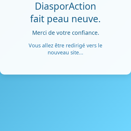
DiasporAction
fait peau neuve.
Merci de votre confiance.
Vous allez être redirigé vers le
nouveau site...